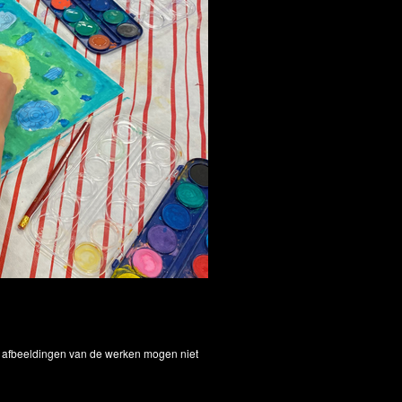
De afbeeldingen van de werken mogen niet