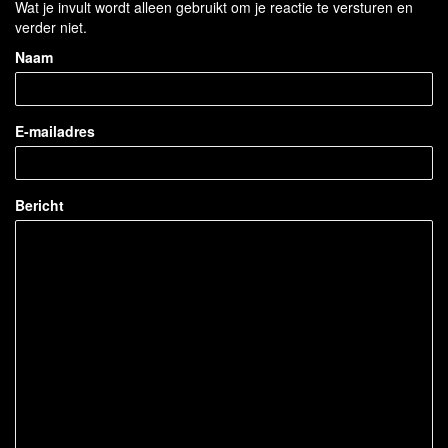
Wat je invult wordt alleen gebruikt om je reactie te versturen en
verder niet.
Naam
E-mailadres
Bericht