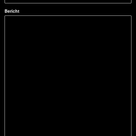
Bericht