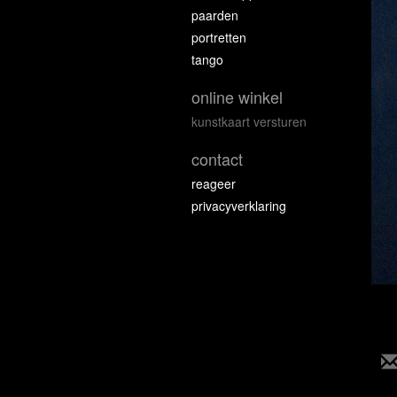
paarden
portretten
tango
online winkel
kunstkaart versturen
contact
reageer
privacyverklaring