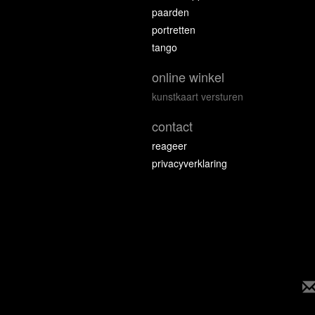
paarden
portretten
tango
online winkel
kunstkaart versturen
contact
reageer
privacyverklaring